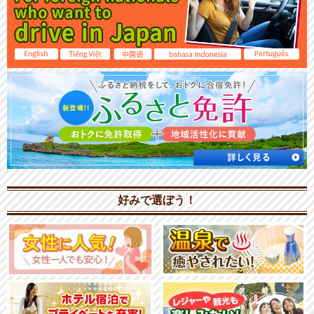
好みで選ぼう！