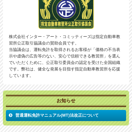
株式会社インター・アート・コミッティーズは指定自動車教
習所公正取引協議会の賛助会員です。
当協議会は、運転免許を取得されるお客様が「価格の不当表
示や虚偽の広告等のない、安心で信頼できる教習所」を選ん
でいただくために、公正取引委員会の認定を受けた全国組織
です。弊社は、健全な発展を目指す指定自動車教習所を応援
しています。
お知らせ
普通運転免許マニュアル(MT)法改正について