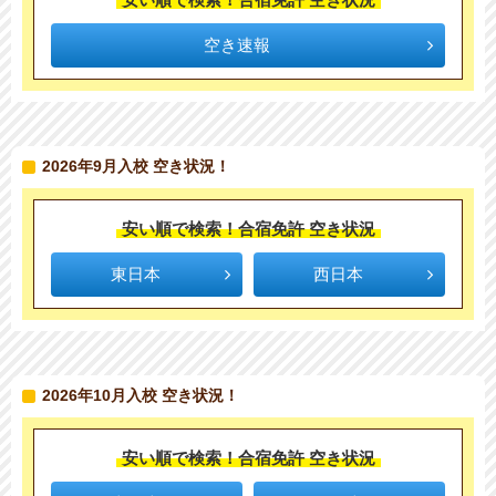
空き速報
2026年9月入校 空き状況！
安い順で検索！合宿免許 空き状況
東日本
西日本
2026年10月入校 空き状況！
安い順で検索！合宿免許 空き状況