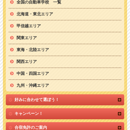
全国の自動車学校 一覧
北海道・東北エリア
甲信越エリア
関東エリア
東海・北陸エリア
関西エリア
中国・四国エリア
九州・沖縄エリア
好みに合わせて選ぼう！
キャンペーン！
合宿免許のご案内