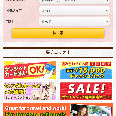
部屋タイプ
性別
要チェック！