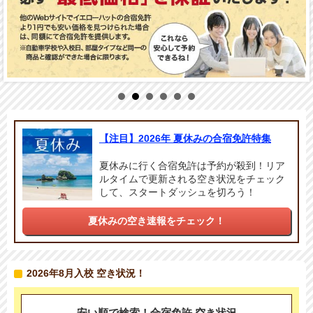
【注目】2026年 夏休みの合宿免許特集
夏休みに行く合宿免許は予約が殺到！リア
ルタイムで更新される空き状況をチェック
して、スタートダッシュを切ろう！
夏休みの空き速報をチェック！
2026年8月入校 空き状況！
安い順で検索！合宿免許 空き状況