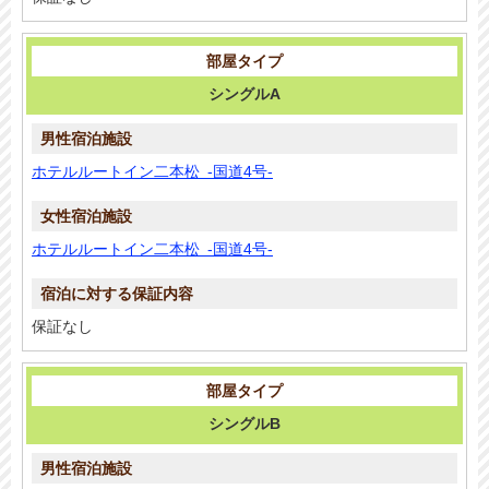
シングルA
ホテルルートイン二本松 -国道4号-
ホテルルートイン二本松 -国道4号-
保証なし
シングルB