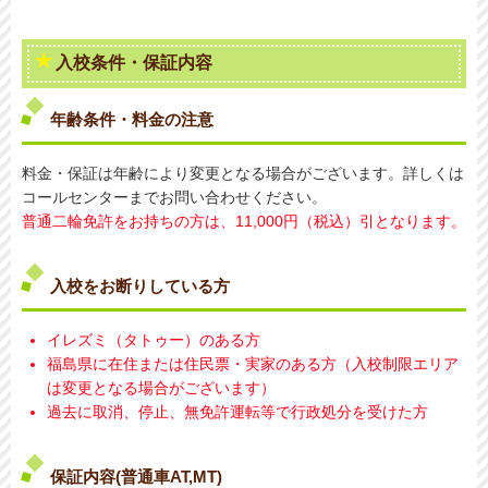
入校条件・保証内容
年齢条件・料金の注意
料金・保証は年齢により変更となる場合がございます。詳しくは
コールセンターまでお問い合わせください。
普通二輪免許をお持ちの方は、11,000円（税込）引となります。
入校をお断りしている方
イレズミ（タトゥー）のある方
福島県に在住または住民票・実家のある方（入校制限エリア
は変更となる場合がございます）
過去に取消、停止、無免許運転等で行政処分を受けた方
保証内容(普通車AT,MT)