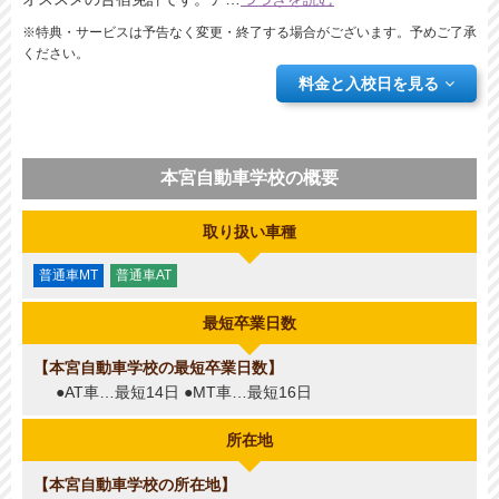
※特典・サービスは予告なく変更・終了する場合がございます。予めご了承
ください。
料金と入校日を見る
本宮自動車学校の概要
取り扱い車種
普通車MT
普通車AT
最短卒業日数
本宮自動車学校の最短卒業日数
●AT車…最短14日 ●MT車…最短16日
所在地
本宮自動車学校の所在地