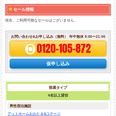
セール情報
現在、ご利用可能なセールはございません。
お問い合わせ&お申し込み（無料）
年中無休 9:00〜21:00
0120-105-872
仮申し込み
4名以上貸切
アットホームおおたま&コテージ