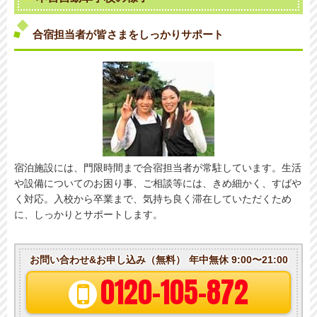
合宿担当者が皆さまをしっかりサポート
宿泊施設には、門限時間まで合宿担当者が常駐しています。生活
や設備についてのお困り事、ご相談等には、きめ細かく、すばや
く対応。入校から卒業まで、気持ち良く滞在していただくため
に、しっかりとサポートします。
お問い合わせ&お申し込み（無料）
年中無休 9:00〜21:00
0120-105-872