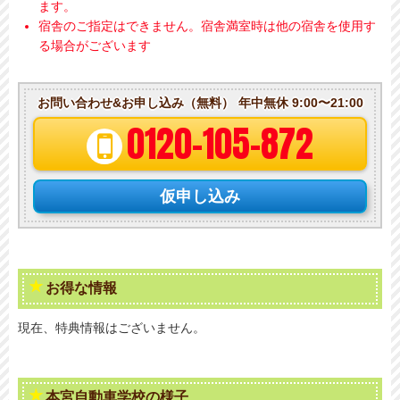
ます。
宿舎のご指定はできません。宿舎満室時は他の宿舎を使用す
る場合がございます
お問い合わせ&お申し込み（無料）
年中無休 9:00〜21:00
0120-105-872
仮申し込み
お得な情報
現在、特典情報はございません。
本宮自動車学校の様子