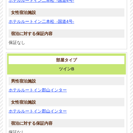
ホテルルートイン二本松 -国道4号-
ホテルルートイン二本松 -国道4号-
保証なし
ツインB
ホテルルートイン郡山インター
ホテルルートイン郡山インター
保証なし