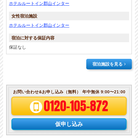
ホテルルートイン郡山インター
ホテルルートイン郡山インター
保証なし
宿泊施設を見る
お問い合わせ&お申し込み（無料）
年中無休 9:00〜21:00
0120-105-872
仮申し込み