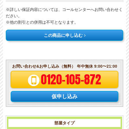
※詳しい保証内容については、コールセンターへお問い合わせく
ださい。
※他の割引との併用は不可となります。
この商品に申し込む
お問い合わせ&お申し込み（無料）
年中無休 9:00〜21:00
0120-105-872
仮申し込み