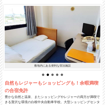
敷地内にある便利な宿泊施設
自然もレジャーもショッピングも！余暇満喫
の合宿免許
豊かな自然と温泉、またショッピングやレジャーの両方が満喫で
きる贅沢な環境の白根中央自動車学校。大型ショッピングセンタ