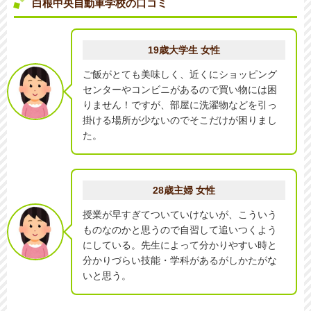
白根中央自動車学校の口コミ
19歳大学生 女性
ご飯がとても美味しく、近くにショッピング
センターやコンビニがあるので買い物には困
りません！ですが、部屋に洗濯物などを引っ
掛ける場所が少ないのでそこだけが困りまし
た。
28歳主婦 女性
授業が早すぎてついていけないが、こういう
ものなのかと思うので自習して追いつくよう
にしている。先生によって分かりやすい時と
分かりづらい技能・学科があるがしかたがな
いと思う。