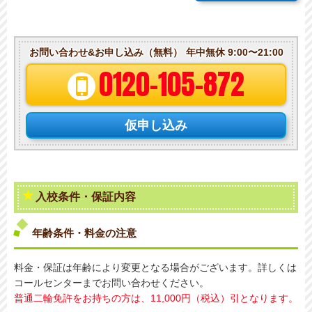
お問い合わせ&お申し込み（無料）
年中無休 9:00〜21:00
0120-105-872
仮申し込み
入校条件・保証内容
年齢条件・料金の注意
料金・保証は年齢により変更となる場合がございます。詳しくは
コールセンターまでお問い合わせください。
普通二輪免許をお持ちの方は、11,000円（税込）引となります。