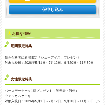
仮申し込み
お得な情報
期間限定特典
仮免合格者に新潟限定「シューアイス」プレゼント
対象入校日：2026年5月1日～7月12日、9月20日～11月30日
女性限定特典
バースデーケーキ1個プレゼント（該当者・通年）
ウェルカムケーキ
対象入校日：2026年5月1日～7月12日、9月20日～11月30日（シ