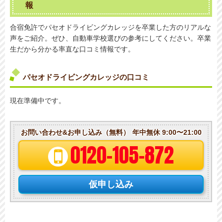
報
合宿免許でパセオドライビングカレッジを卒業した方のリアルな
声をご紹介。ぜひ、自動車学校選びの参考にしてください。卒業
生だから分かる率直な口コミ情報です。
パセオドライビングカレッジの口コミ
現在準備中です。
お問い合わせ&お申し込み（無料）
年中無休 9:00〜21:00
0120-105-872
仮申し込み