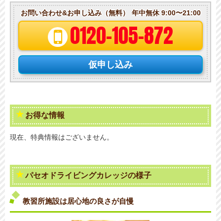
お問い合わせ&お申し込み（無料）
年中無休 9:00〜21:00
0120-105-872
仮申し込み
お得な情報
現在、特典情報はございません。
パセオドライビングカレッジの様子
教習所施設は居心地の良さが自慢