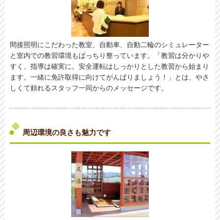
間接照明にこだわった教室、自動車、自動二輪のシミュレーター
と室内での教習環境もばっちり整っています。「教習は分かりや
すく、指導は確実に。安全運転はしっかりとした教習から始まり
ます。一緒に免許取得に向けてがんばりましょう！」とは、やさ
しくて頼れるスタッフ一同からのメッセージです。
周辺環境の良さも魅力です