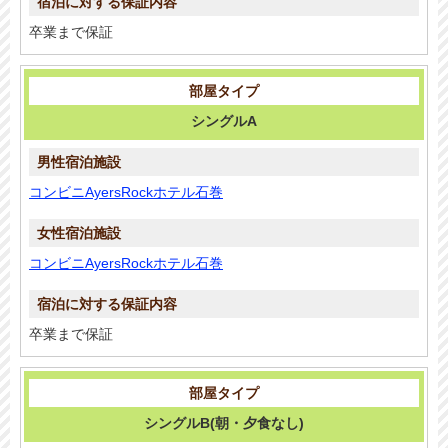
卒業まで保証
シングルA
コンビニAyersRockホテル石巻
コンビニAyersRockホテル石巻
卒業まで保証
シングルB(朝・夕食なし)