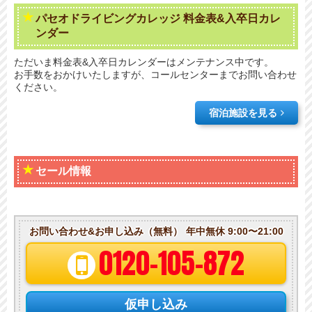
パセオドライビングカレッジ 料金表&入卒日カレ
ンダー
ただいま料金表&入卒日カレンダーはメンテナンス中です。
お手数をおかけいたしますが、コールセンターまでお問い合わせ
ください。
宿泊施設を見る
セール情報
お問い合わせ&お申し込み（無料）
年中無休 9:00〜21:00
0120-105-872
仮申し込み