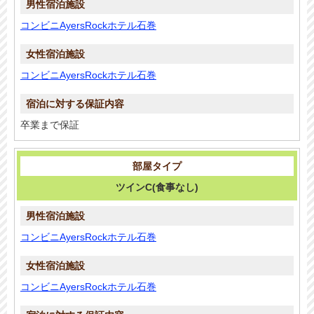
コンビニAyersRockホテル石巻
コンビニAyersRockホテル石巻
卒業まで保証
ツインC(食事なし)
コンビニAyersRockホテル石巻
コンビニAyersRockホテル石巻