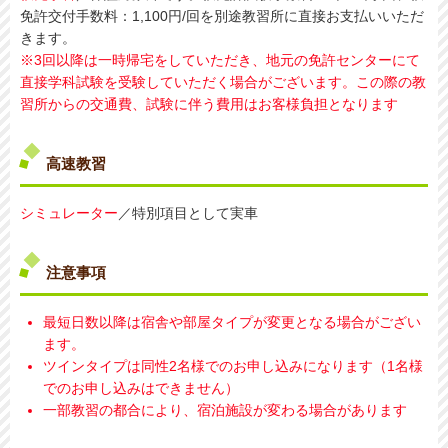
免許交付手数料：1,100円/回を別途教習所に直接お支払いいただ
きます。
※3回以降は一時帰宅をしていただき、地元の免許センターにて
直接学科試験を受験していただく場合がございます。この際の教
習所からの交通費、試験に伴う費用はお客様負担となります
高速教習
シミュレーター
／特別項目として実車
注意事項
最短日数以降は宿舎や部屋タイプが変更となる場合がござい
ます。
ツインタイプは同性2名様でのお申し込みになります（1名様
でのお申し込みはできません）
一部教習の都合により、宿泊施設が変わる場合があります