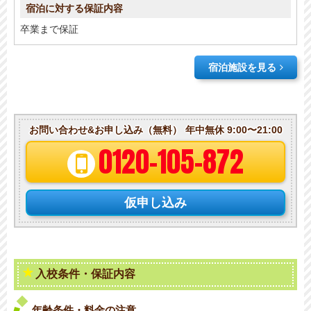
卒業まで保証
宿泊施設を見る
お問い合わせ&お申し込み（無料）
年中無休 9:00〜21:00
0120-105-872
仮申し込み
入校条件・保証内容
年齢条件・料金の注意