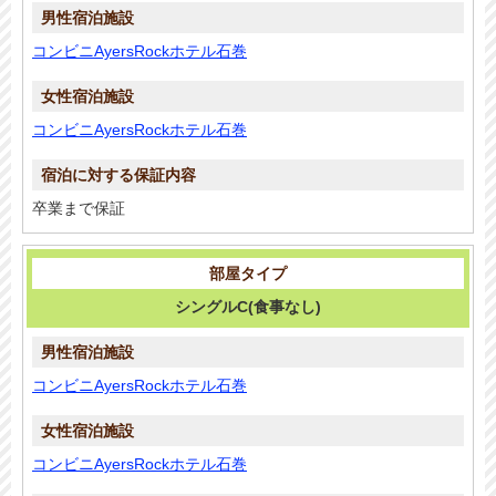
コンビニAyersRockホテル石巻
コンビニAyersRockホテル石巻
卒業まで保証
シングルC(食事なし)
コンビニAyersRockホテル石巻
コンビニAyersRockホテル石巻