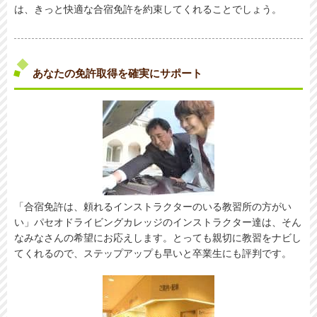
は、きっと快適な合宿免許を約束してくれることでしょう。
あなたの免許取得を確実にサポート
「合宿免許は、頼れるインストラクターのいる教習所の方がい
い」パセオドライビングカレッジのインストラクター達は、そん
なみなさんの希望にお応えします。とっても親切に教習をナビし
てくれるので、ステップアップも早いと卒業生にも評判です。