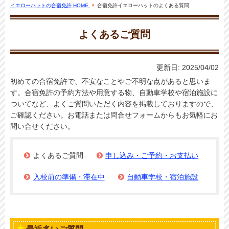
イエローハットの合宿免許 HOME
合宿免許イエローハットのよくある質問
よくあるご質問
更新日:
2025/04/02
初めての合宿免許で、不安なことやご不明な点があると思いま
す。合宿免許の予約方法や用意する物、自動車学校や宿泊施設に
ついてなど、よくご質問いただく内容を掲載しておりますので、
ご確認ください。お電話または問合せフォームからもお気軽にお
問い合せください。
よくあるご質問
申し込み・ご予約・お支払い
入校前の準備・滞在中
自動車学校・宿泊施設