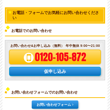
お電話・フォームでお気軽にお問い合わせくださ
い
お電話でのお問い合わせ
お問い合わせ&お申し込み（無料）
年中無休 9:00〜21:00
0120-105-872
仮申し込み
お問い合わせフォームでのお問い合わせ
お問い合わせフォーム