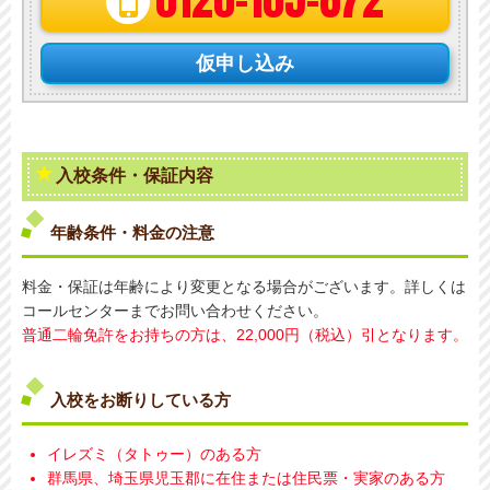
仮申し込み
入校条件・保証内容
年齢条件・料金の注意
料金・保証は年齢により変更となる場合がございます。詳しくは
コールセンターまでお問い合わせください。
普通二輪免許をお持ちの方は、22,000円（税込）引となります。
入校をお断りしている方
イレズミ（タトゥー）のある方
群馬県、埼玉県児玉郡に在住または住民票・実家のある方