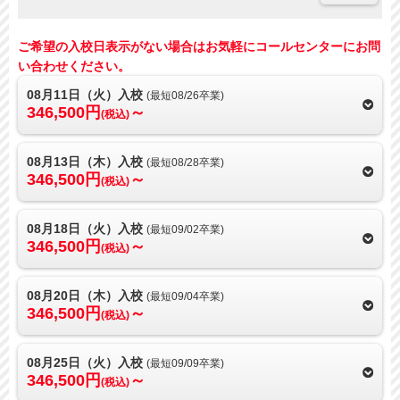
ご希望の入校日表示がない場合はお気軽にコールセンターにお問
い合わせください。
08月11日（火）入校
(最短08/26卒業)
346,500円
～
(税込)
08月13日（木）入校
(最短08/28卒業)
346,500円
～
(税込)
08月18日（火）入校
(最短09/02卒業)
346,500円
～
(税込)
08月20日（木）入校
(最短09/04卒業)
346,500円
～
(税込)
08月25日（火）入校
(最短09/09卒業)
346,500円
～
(税込)