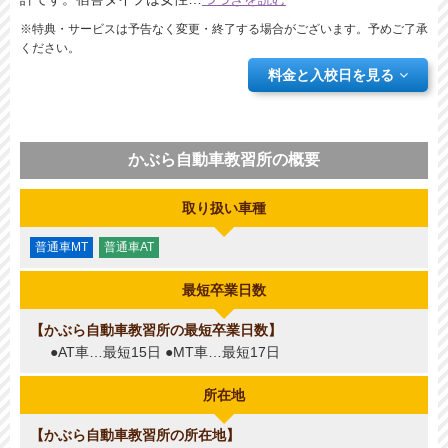
※特典・サービスは予告なく変更・終了する場合がございます。予めご了承
ください。
料金と入校日を見る
かぶら自動車教習所の概要
取り扱い車種
普通車MT
普通車AT
最短卒業日数
かぶら自動車教習所の最短卒業日数
●AT車…最短15日 ●MT車…最短17日
所在地
かぶら自動車教習所の所在地