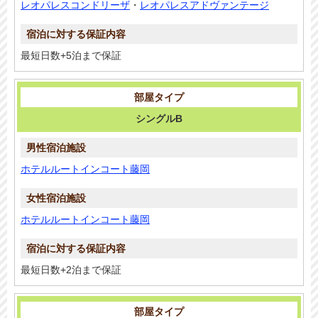
レオパレスコンドリーザ
・
レオパレスアドヴァンテージ
最短日数+5泊まで保証
シングルB
ホテルルートインコート藤岡
ホテルルートインコート藤岡
最短日数+2泊まで保証