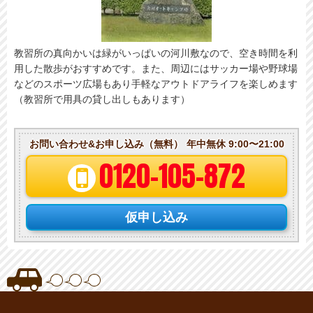
教習所の真向かいは緑がいっぱいの河川敷なので、空き時間を利
用した散歩がおすすめです。また、周辺にはサッカー場や野球場
などのスポーツ広場もあり手軽なアウトドアライフを楽しめます
（教習所で用具の貸し出しもあります）
お問い合わせ&お申し込み（無料）
年中無休 9:00〜21:00
0120-105-872
仮申し込み