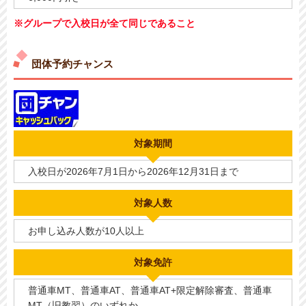
※グループで入校日が全て同じであること
団体予約チャンス
対象期間
入校日が2026年7月1日から2026年12月31日まで
対象人数
お申し込み人数が10人以上
対象免許
普通車MT、普通車AT、普通車AT+限定解除審査、普通車
MT（旧教習）のいずれか