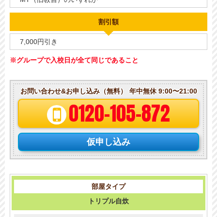
割引額
7,000円引き
※グループで入校日が全て同じであること
お問い合わせ&お申し込み（無料）
年中無休 9:00〜21:00
0120-105-872
仮申し込み
トリプル自炊