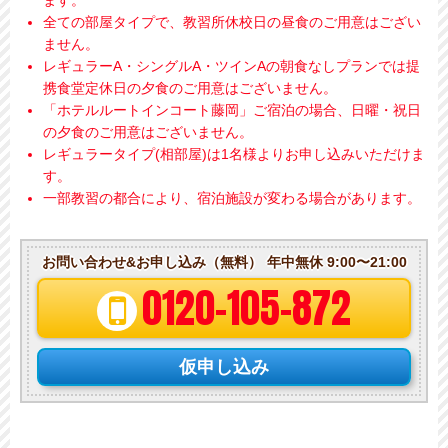
全ての部屋タイプで、教習所休校日の昼食のご用意はござい
ません。
レギュラーA・シングルA・ツインAの朝食なしプランでは提
携食堂定休日の夕食のご用意はございません。
「ホテルルートインコート藤岡」ご宿泊の場合、日曜・祝日
の夕食のご用意はございません。
レギュラータイプ(相部屋)は1名様よりお申し込みいただけま
す。
一部教習の都合により、宿泊施設が変わる場合があります。
お問い合わせ&お申し込み（無料）
年中無休 9:00〜21:00
0120-105-872
仮申し込み