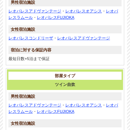
レオパレスアドヴァンテージ
・
レオパレスオアシス
・
レオパ
レスラムール
・
レオパレスFUJIOKA
レオパレスコンドリーザ
・
レオパレスアドヴァンテージ
最短日数+5泊まで保証
ツイン自炊
レオパレスアドヴァンテージ
・
レオパレスオアシス
・
レオパ
レスラムール
・
レオパレスFUJIOKA