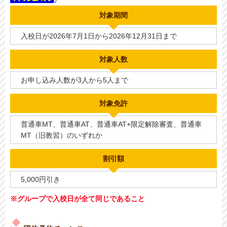
対象期間
入校日が2026年7月1日から2026年12月31日まで
対象人数
お申し込み人数が3人から5人まで
対象免許
普通車MT、普通車AT、普通車AT+限定解除審査、普通車
MT（旧教習）のいずれか
割引額
5,000円引き
※グループで入校日が全て同じであること