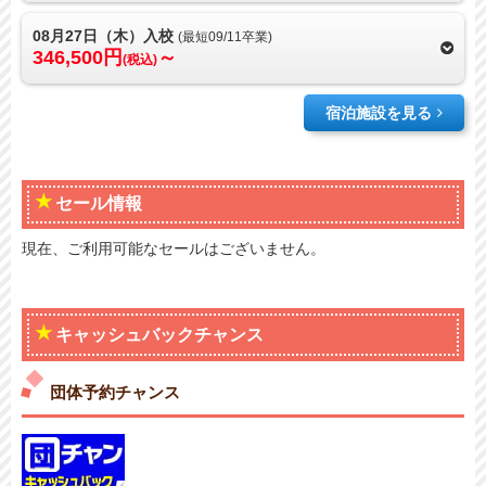
08月27日（木）入校
(最短09/11卒業)
346,500円
～
(税込)
宿泊施設を見る
セール情報
現在、ご利用可能なセールはございません。
キャッシュバックチャンス
団体予約チャンス