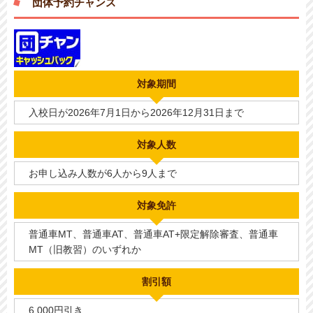
団体予約チャンス
対象期間
入校日が2026年7月1日から2026年12月31日まで
対象人数
お申し込み人数が6人から9人まで
対象免許
普通車MT、普通車AT、普通車AT+限定解除審査、普通車
MT（旧教習）のいずれか
割引額
6,000円引き