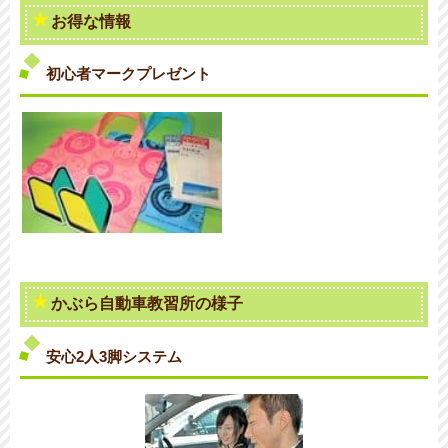
お得な情報
初心者マークプレゼント
かぶら自動車教習所の様子
安心2人3脚システム