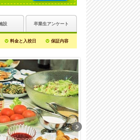
施設
卒業生アンケート
料金と入校日
保証内容