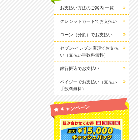
お支払い方法のご案内 一覧
クレジットカードでお支払い
ローン（分割）でお支払い
セブン-イレブン店頭でお支払
い（支払い手数料無料）
銀行振込でお支払い
ペイジーでお支払い（支払い
手数料無料）
キャンペーン