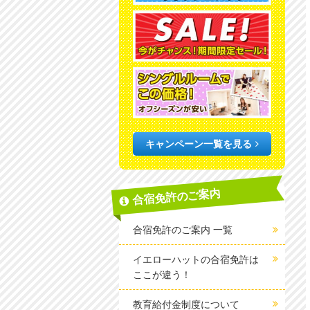
キャンペーン一覧を見る
合宿免許のご案内
合宿免許のご案内 一覧
イエローハットの合宿免許は
ここが違う！
教育給付金制度について