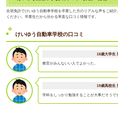
合宿免許でけいゆう自動車学校を卒業した方のリアルな声をご紹介
ください。卒業生だから分かる率直な口コミ情報です。
けいゆう自動車学校の口コミ
18歳大学生 
教官がみんないい人でよかった。
19歳高校生 
学科をしっかり勉強することが大事だそうで