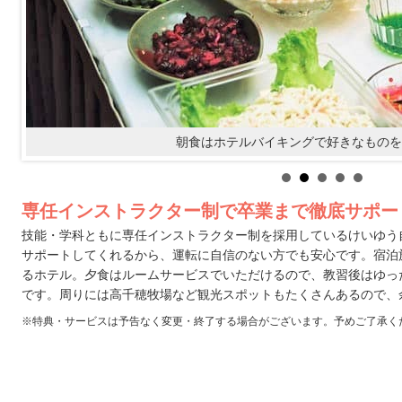
朝食はホテルバイキングで好きなものを
専任インストラクター制で卒業まで徹底サポー
技能・学科ともに専任インストラクター制を採用しているけいゆう
サポートしてくれるから、運転に自信のない方でも安心です。宿泊
るホテル。夕食はルームサービスでいただけるので、教習後はゆっ
です。周りには高千穂牧場など観光スポットもたくさんあるので、
※特典・サービスは予告なく変更・終了する場合がございます。予めご了承く