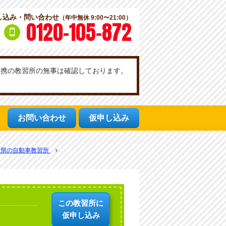
し込み・問い合わせ
（年中無休 9:00〜21:00）
0120-105-872
社提携の教習所の無事は確認しております。
お問い合わせ
仮申し込み
崎県の自動車教習所
この教習所に
仮申し込み