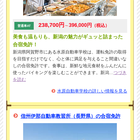
238,700円
396,000円
～
（税込）
普通車AT
美食も温もりも、新潟の魅力がギュッと詰まった
合宿免許！
新潟県阿賀野市にある水原自動車学校は、運転免許の取得
を目指すだけでなく、心と体に満足を与えること間違いな
しの合宿免許です。食事は、新鮮な地元食材をふんだんに
使ったバイキングを楽しむことができます。新潟
…
つづき
を読む
水原自動車学校の詳しい情報を見る
信州伊那自動車教習所（長野県）の合宿免許