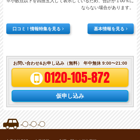
※小数点以下を四捨五入して表示しているため、合計が１00％に
ならない場合があります。
口コミ！情報特集を見る
基本情報を見る
お問い合わせ&お申し込み（無料）
年中無休 9:00〜21:00
0120-105-872
仮申し込み