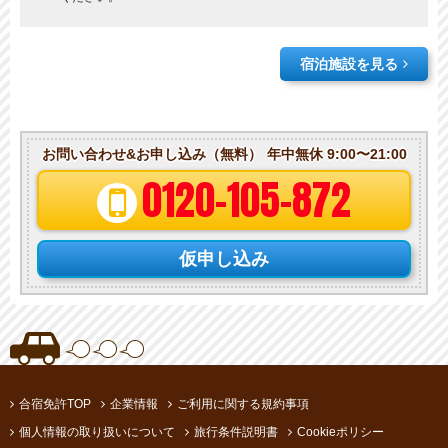
宿泊施設を見る
お問い合わせ&お申し込み（無料）
年中無休 9:00〜21:00
0120-105-872
仮申し込み
合宿免許TOP
企業情報
ご利用に関する規約事項
個人情報の取り扱いについて
旅行条件説明書
Cookieポリシー