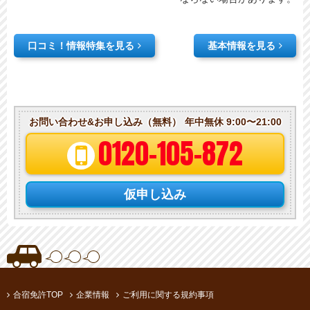
口コミ！情報特集を見る
基本情報を見る
お問い合わせ&お申し込み（無料）
年中無休 9:00〜21:00
0120-105-872
仮申し込み
合宿免許TOP
企業情報
ご利用に関する規約事項