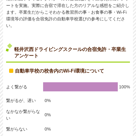
ートを実施。実際に合宿で滞在した方のリアルな感想をご紹介し
ます。卒業生だからこそわかる教習所の事・お食事の事・Wi-Fi
環境等の評価を合宿免許の自動車学校選びの参考にしてくださ
い。
軽井沢西ドライビングスクールの合宿免許・卒業生
アンケート
自動車学校の校舎内のWi-Fi環境について
よく繋がる
繋がるが、遅い
なかなか繋がらな
い
繋がらない