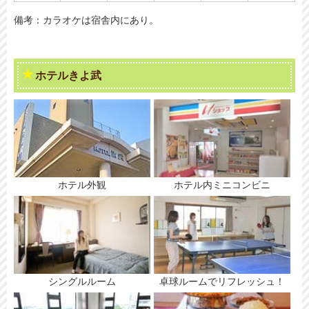
備考：カラオケは宿舎内にあり。
ホテルきよ武
ホテル外観
ホテル内ミニコンビニ
シングルルーム
卓球ルームでリフレッシュ！