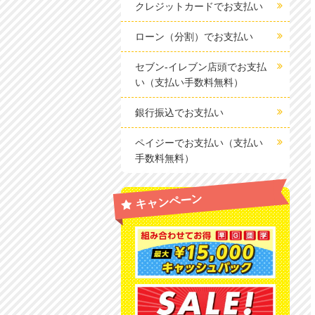
クレジットカードでお支払い
ローン（分割）でお支払い
セブン-イレブン店頭でお支払
い（支払い手数料無料）
銀行振込でお支払い
ペイジーでお支払い（支払い
手数料無料）
キャンペーン