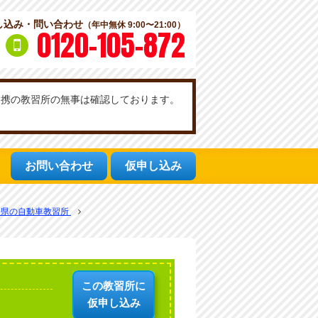
し込み・問い合わせ
（年中無休 9:00〜21:00）
0120-105-872
社提携の教習所の無事は確認しております。
お問い合わせ
仮申し込み
手県の自動車教習所
この教習所に
仮申し込み