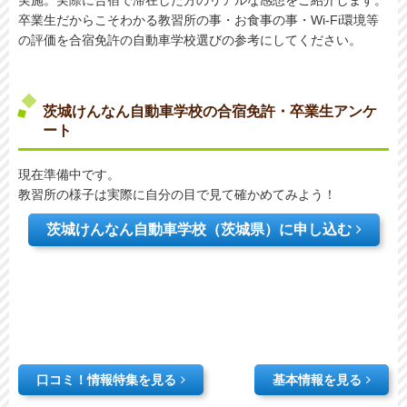
卒業生だからこそわかる教習所の事・お食事の事・Wi-Fi環境等
の評価を合宿免許の自動車学校選びの参考にしてください。
茨城けんなん自動車学校の合宿免許・卒業生アンケ
ート
現在準備中です。
教習所の様子は実際に自分の目で見て確かめてみよう！
茨城けんなん自動車学校（茨城県）に申し込む
口コミ！情報特集を見る
基本情報を見る