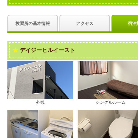
教習所の基本情報
アクセス
宿泊
デイジーヒルイースト
外観
シングルルーム