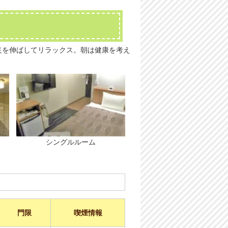
足を伸ばしてリラックス。朝は健康を考え
シングルルーム
門限
喫煙情報