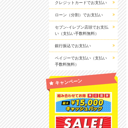
クレジットカードでお支払い
ローン（分割）でお支払い
セブン-イレブン店頭でお支払
い（支払い手数料無料）
銀行振込でお支払い
ペイジーでお支払い（支払い
手数料無料）
キャンペーン