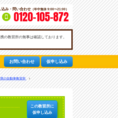
し込み・問い合わせ
（年中無休 9:00〜21:00）
0120-105-872
社提携の教習所の無事は確認しております。
お問い合わせ
仮申し込み
知県の自動車教習所
この教習所に
仮申し込み