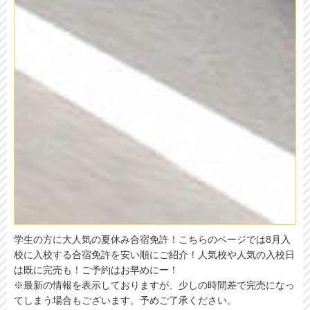
学生の方に大人気の夏休み合宿免許！こちらのページでは8月入
校に入校する合宿免許を安い順にご紹介！人気校や人気の入校日
は既に完売も！ご予約はお早めにー！
※最新の情報を表示しておりますが、少しの時間差で完売になっ
てしまう場合もございます。予めご了承ください。