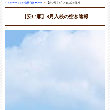
イエローハットの合宿免許 HOME
【安い順】8月入校の空き速報
【安い順】8月入校の空き速報