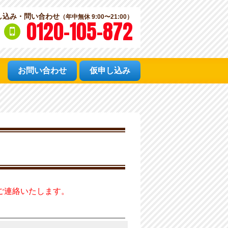
し込み・問い合わせ
（年中無休 9:00〜21:00）
0120-105-872
お問い合わせ
仮申し込み
ご連絡いたします。