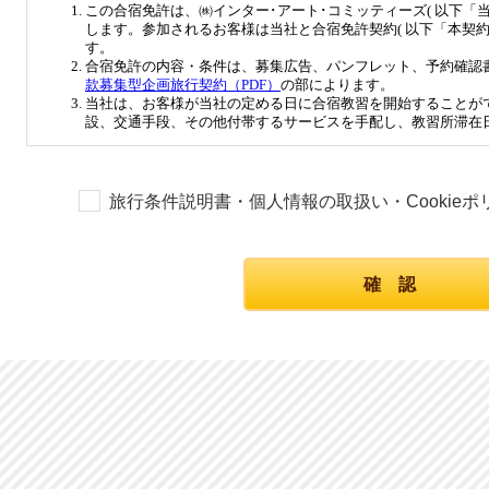
旅行条件説明書・個人情報の取扱い・Cookie