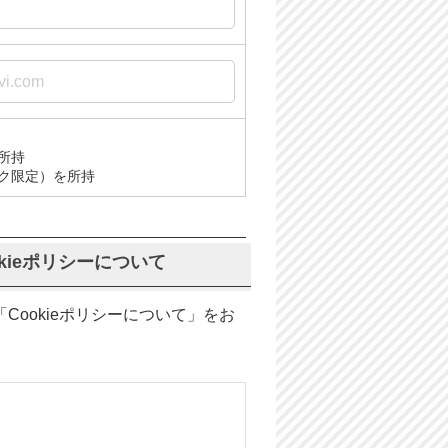
所持
ク限定）を所持
kieポリシーについて
ookieポリシーについて」をお