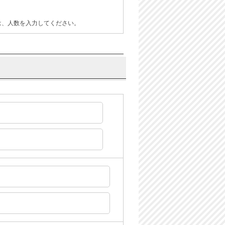
は、人数を入力してください。