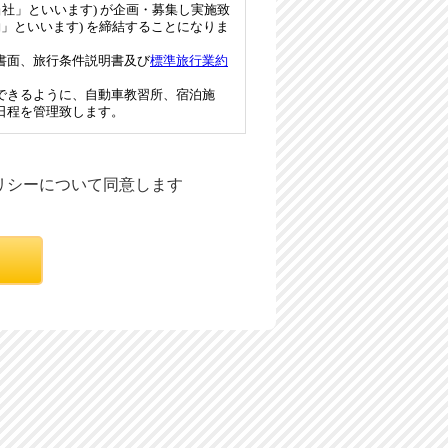
ポリシーについて同意します