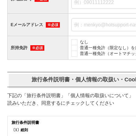
Eメールアドレス
※必須
なし
所持免許
普通一種免許（限定なし）を
※必須
普通一種免許（オートマチッ
旅行条件説明書・個人情報の取扱い・Coo
下記の「旅行条件説明書」「個人情報の取扱いについて」「C
読みいただき、同意するにチェックしてください