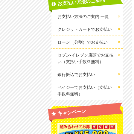
お支払い方法のご案内
お支払い方法のご案内 一覧
クレジットカードでお支払い
ローン（分割）でお支払い
セブン-イレブン店頭でお支払
い（支払い手数料無料）
銀行振込でお支払い
ペイジーでお支払い（支払い
手数料無料）
キャンペーン