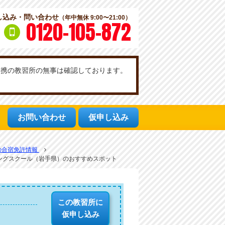
し込み・問い合わせ
（年中無休 9:00〜21:00）
0120-105-872
社提携の教習所の無事は確認しております。
お問い合わせ
仮申し込み
の合宿免許情報
ングスクール（岩手県）のおすすめスポット
この教習所に
仮申し込み