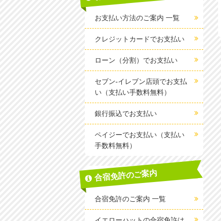
お支払い方法のご案内 一覧
クレジットカードでお支払い
ローン（分割）でお支払い
セブン-イレブン店頭でお支払
い（支払い手数料無料）
銀行振込でお支払い
ペイジーでお支払い（支払い
手数料無料）
合宿免許のご案内
合宿免許のご案内 一覧
イエローハットの合宿免許は