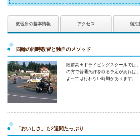
教習所の基本情報
アクセス
宿泊
四輪の同時教習と独自のメソッド
陸前高田ドライビングスクールでは、
の方で普通免許を取る予定があれば
よっては行わない時期があります。
「おいしさ」も2週間たっぷり