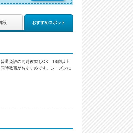
施設
おすすめスポット
普通免許の同時教習もOK。18歳以上
、同時教習がおすすめです。シーズンに