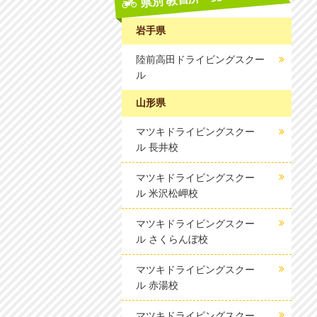
岩手県
陸前高田ドライビングスクー
ル
山形県
マツキドライビングスクー
ル 長井校
マツキドライビングスクー
ル 米沢松岬校
マツキドライビングスクー
ル さくらんぼ校
マツキドライビングスクー
ル 赤湯校
マツキドライビングスクー