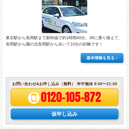
東京駅から長岡駅まで新幹線で約1時間40分。JRに乗り換えて、
長岡駅から隣の北長岡駅から歩いて10分の距離です！
基本情報を見る
お問い合わせ&お申し込み（無料）
年中無休 9:00〜21:00
0120-105-872
仮申し込み