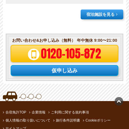
宿泊施設を見る
お問い合わせ&お申し込み（無料）
年中無休 9:00〜21:00
0120-105-872
仮申し込み

合宿免許TOP
企業情報
ご利用に関する規約事項
個人情報の取り扱いについて
旅行条件説明書
Cookieポリシー
サイトマップ