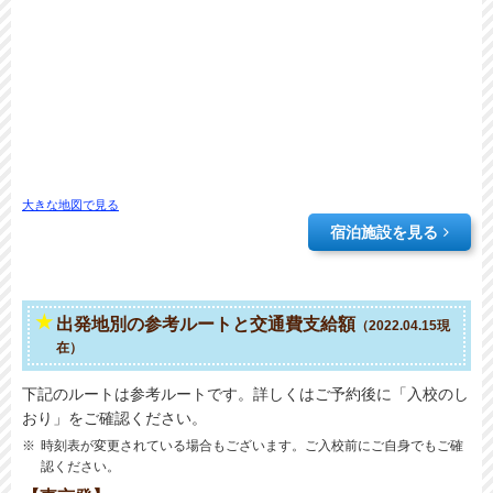
大きな地図で見る
宿泊施設を見る
出発地別の参考ルートと交通費支給額
（2022.04.15現
在）
下記のルートは参考ルートです。詳しくはご予約後に「入校のし
おり」をご確認ください。
時刻表が変更されている場合もございます。ご入校前にご自身でもご確
認ください。