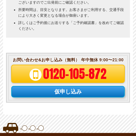
ございますのでご出発前にご確認ください。
所要時間は、目安となります。お客さまがご利用する、交通手段
により大きく変更となる場合が御座います。
詳しくはご予約後にお送りする「ご予約確認書」を改めてご確認
ください。
お問い合わせ&お申し込み（無料）
年中無休 9:00〜21:00
0120-105-872
仮申し込み