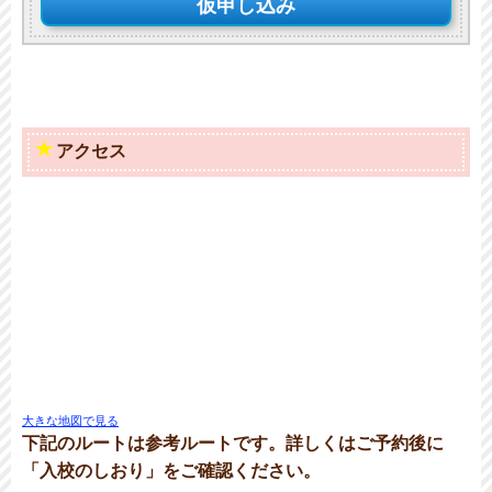
仮申し込み
アクセス
大きな地図で見る
下記のルートは参考ルートです。詳しくはご予約後に
「入校のしおり」をご確認ください。