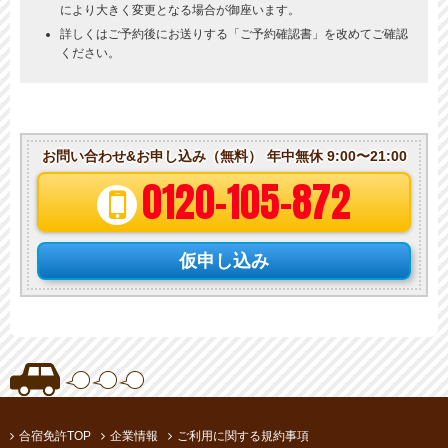
により大きく変更となる場合が御座います。
詳しくはご予約後にお送りする「ご予約確認書」を改めてご確認
ください。
お問い合わせ&お申し込み（無料）
年中無休 9:00〜21:00
0120-105-872
仮申し込み
合宿免許TOP
企業情報
ご利用に関する規約事項