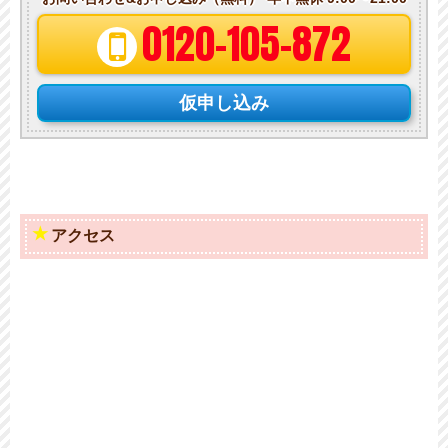
0120-105-872
仮申し込み
アクセス