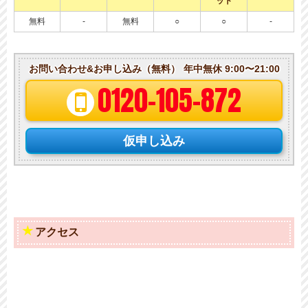
ット
無料
-
無料
○
○
-
お問い合わせ&お申し込み（無料）
年中無休 9:00〜21:00
0120-105-872
仮申し込み
アクセス