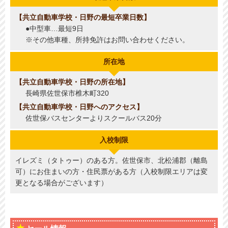
共立自動車学校・日野の最短卒業日数
●中型車…最短9日
※その他車種、所持免許はお問い合わせください。
所在地
共立自動車学校・日野の所在地
長崎県佐世保市椎木町320
共立自動車学校・日野へのアクセス
佐世保バスセンターよりスクールバス20分
入校制限
イレズミ（タトゥー）のある方。佐世保市、北松浦郡（離島
可）にお住まいの方・住民票がある方（入校制限エリアは変
更となる場合がございます）