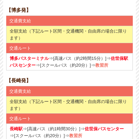
【博多発】
交通費支給
全額支給（下記ルート区間・交通機関・自由席の場合に限り
ます）
交通ルート
博多バスターミナル
⇒[高速バス（約2時間15分）]⇒
佐世保駅
バスセンター
⇒[スクールバス（約20分）]⇒
教習所
【長崎発】
交通費支給
全額支給（下記ルート区間・交通機関・自由席の場合に限り
ます）
交通ルート
長崎駅
⇒[高速バス（約1時間30分）]⇒
佐世保バスセンター
⇒[スクールバス（約20分）]⇒
教習所