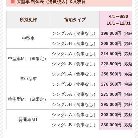
大型車 料金表（消費税込）&入校日
4/1～6/30
所持免許
宿泊タイプ
10/1～12/31
シングルA（食事なし）
198,000円
（税込）
中型車
シングルB（食事なし）
208,000円
（税込）
シングルA（食事なし）
214,500円
（税込）
中型車MT（8t限定）
シングルB（食事なし）
228,500円
（税込）
シングルA（食事なし）
258,500円
（税込）
準中型車
シングルB（食事なし）
276,500円
（税込）
シングルA（食事なし）
275,000円
（税込）
準中型MT（5t限定）
シングルB（食事なし）
295,000円
（税込）
シングルA（食事なし）
308,000円
（税込）
普通車MT
シングルB（食事なし）
330,000円
（税込）