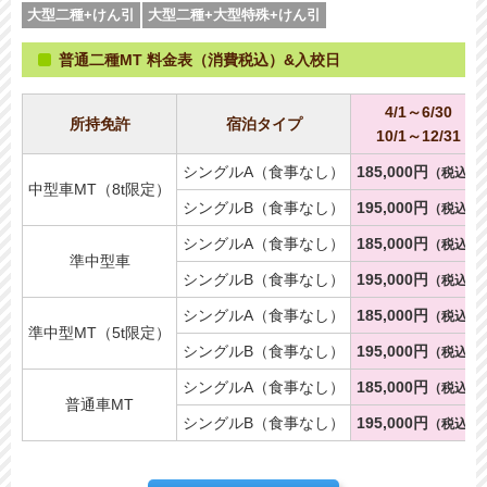
大型二種+けん引
大型二種+大型特殊+けん引
普通二種MT 料金表（消費税込）&入校日
4/1～6/30
所持免許
宿泊タイプ
10/1～12/31
シングルA（食事なし）
185,000円
（税込）
中型車MT（8t限定）
シングルB（食事なし）
195,000円
（税込）
シングルA（食事なし）
185,000円
（税込）
準中型車
シングルB（食事なし）
195,000円
（税込）
シングルA（食事なし）
185,000円
（税込）
準中型MT（5t限定）
シングルB（食事なし）
195,000円
（税込）
シングルA（食事なし）
185,000円
（税込）
普通車MT
シングルB（食事なし）
195,000円
（税込）