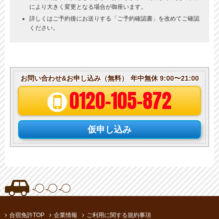
により大きく変更となる場合が御座います。
詳しくはご予約後にお送りする「ご予約確認書」を改めてご確認
ください。
お問い合わせ&お申し込み（無料）
年中無休 9:00〜21:00
0120-105-872
仮申し込み
合宿免許TOP
企業情報
ご利用に関する規約事項