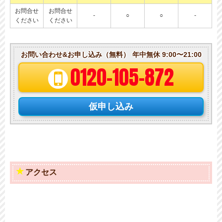
お問合せ
お問合せ
-
○
○
-
ください
ください
お問い合わせ&お申し込み（無料）
年中無休 9:00〜21:00
0120-105-872
仮申し込み
アクセス