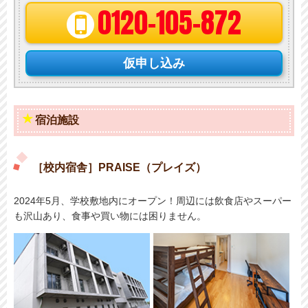
0120-105-872
仮申し込み
宿泊施設
［校内宿舎］PRAISE（プレイズ）
2024年5月、学校敷地内にオープン！周辺には飲食店やスーパー
も沢山あり、食事や買い物には困りません。