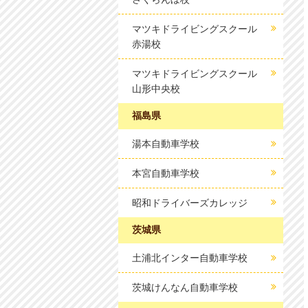
マツキドライビングスクール
赤湯校
マツキドライビングスクール
山形中央校
福島県
湯本自動車学校
本宮自動車学校
昭和ドライバーズカレッジ
茨城県
土浦北インター自動車学校
茨城けんなん自動車学校