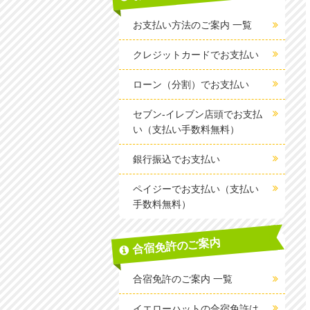
お支払い方法のご案内 一覧
クレジットカードでお支払い
ローン（分割）でお支払い
セブン-イレブン店頭でお支払
い（支払い手数料無料）
銀行振込でお支払い
ペイジーでお支払い（支払い
手数料無料）
合宿免許のご案内
合宿免許のご案内 一覧
イエローハットの合宿免許は