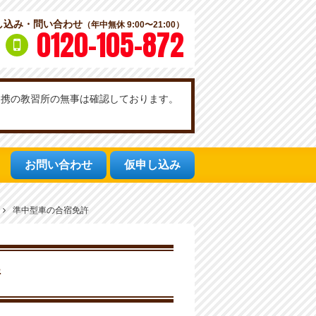
し込み・問い合わせ
（年中無休 9:00〜21:00）
0120-105-872
社提携の教習所の無事は確認しております。
お問い合わせ
仮申し込み
準中型車の合宿免許
許