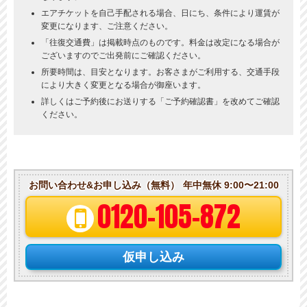
エアチケットを自己手配される場合、日にち、条件により運賃が
変更になります、ご注意ください。
「往復交通費」は掲載時点のものです。料金は改定になる場合が
ございますのでご出発前にご確認ください。
所要時間は、目安となります。お客さまがご利用する、交通手段
により大きく変更となる場合が御座います。
詳しくはご予約後にお送りする「ご予約確認書」を改めてご確認
ください。
お問い合わせ&お申し込み（無料）
年中無休 9:00〜21:00
0120-105-872
仮申し込み