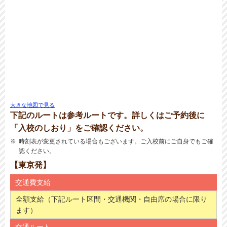
大きな地図で見る
下記のルートは参考ルートです。詳しくはご予約後に
「入校のしおり」をご確認ください。
時刻表が変更されている場合もございます。ご入校前にご自身でもご確
認ください。
【東京発】
交通費支給
全額支給（下記ルート区間・交通機関・自由席の場合に限り
ます）
交通ルート