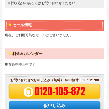
※行政処分のある方はお問い合わせください。
セール情報
現在、ご利用可能なセールはございません。
料金&カレンダー
現在販売停止中です
お問い合わせ&お申し込み（無料）
年中無休 9:00〜21:00
0120-105-872
仮申し込み