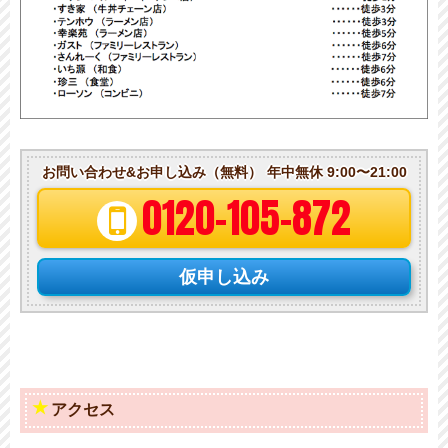
お問い合わせ&お申し込み（無料）
年中無休 9:00〜21:00
0120-105-872
仮申し込み
アクセス