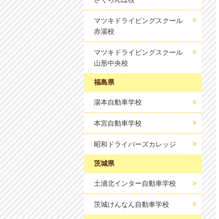
マツキドライビングスクール
赤湯校
マツキドライビングスクール
山形中央校
福島県
湯本自動車学校
本宮自動車学校
昭和ドライバーズカレッジ
茨城県
土浦北インター自動車学校
茨城けんなん自動車学校