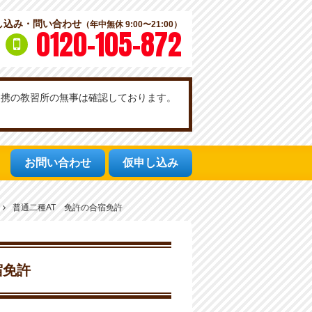
し込み・問い合わせ
（年中無休 9:00〜21:00）
0120-105-872
社提携の教習所の無事は確認しております。
お問い合わせ
仮申し込み
普通二種AT 免許の合宿免許
宿免許