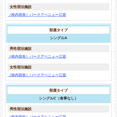
［校内宿舎］パークアベニュー江迎
シングルA
［校内宿舎］パークアベニュー江迎
［校内宿舎］パークアベニュー江迎
シングルC
（食事なし）
［校内宿舎］パークアベニュー江迎