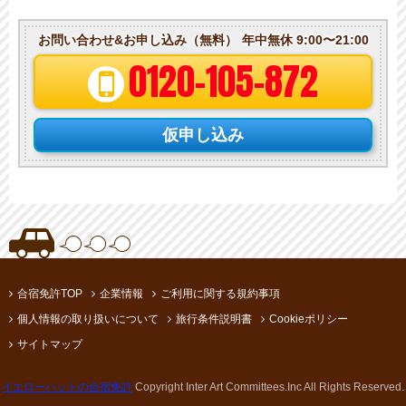
お問い合わせ&お申し込み（無料）
年中無休 9:00〜21:00
0120-105-872
仮申し込み
合宿免許TOP
企業情報
ご利用に関する規約事項
個人情報の取り扱いについて
旅行条件説明書
Cookieポリシー
サイトマップ
イエローハットの合宿免許
Copyright Inter Art Committees.Inc All Rights Reserved.