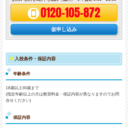
0120-105-872
仮申し込み
入校条件・保証内容
年齢条件
18歳以上30歳まで
(指定年齢以上の方は教習料金・保証内容が異なりますのでお問
合せください)
保証内容