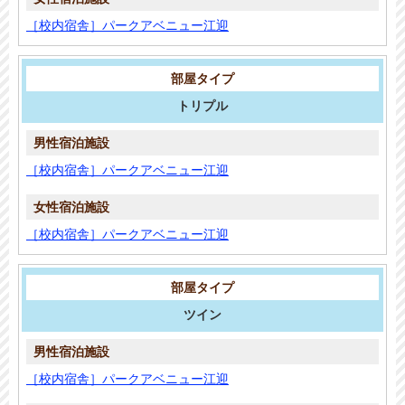
［校内宿舎］パークアベニュー江迎
トリプル
［校内宿舎］パークアベニュー江迎
［校内宿舎］パークアベニュー江迎
ツイン
［校内宿舎］パークアベニュー江迎