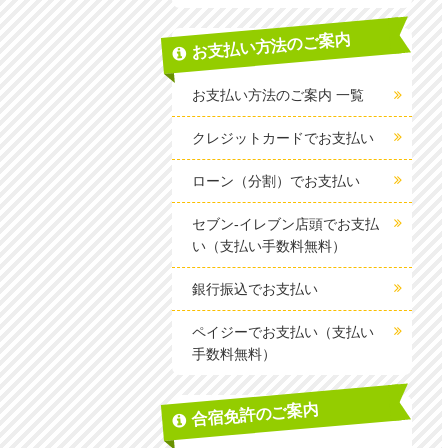
お支払い方法のご案内
お支払い方法のご案内 一覧
クレジットカードでお支払い
ローン（分割）でお支払い
セブン-イレブン店頭でお支払
い（支払い手数料無料）
銀行振込でお支払い
ペイジーでお支払い（支払い
手数料無料）
合宿免許のご案内