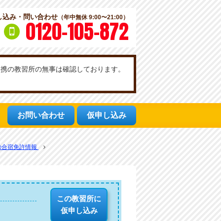
し込み・問い合わせ
（年中無休 9:00〜21:00）
0120-105-872
社提携の教習所の無事は確認しております。
お問い合わせ
仮申し込み
の合宿免許情報
この教習所に
仮申し込み